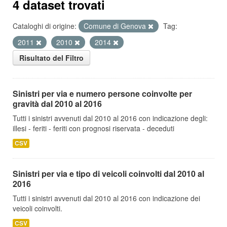
4 dataset trovati
Cataloghi di origine:
Comune di Genova
Tag:
2011
2010
2014
Risultato del Filtro
Sinistri per via e numero persone coinvolte per
gravità dal 2010 al 2016
Tutti i sinistri avvenuti dal 2010 al 2016 con indicazione degli:
illesi - feriti - feriti con prognosi riservata - deceduti
CSV
Sinistri per via e tipo di veicoli coinvolti dal 2010 al
2016
Tutti i sinistri avvenuti dal 2010 al 2016 con indicazione dei
veicoli coinvolti.
CSV