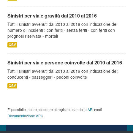
Sinistri per via e gravità dal 2010 al 2016
Tutti i sinistri avvenuti dal 2010 al 2016 con indicazione del
numero di incidenti : con feriti - senza feriti - con feriti con
prognosi riservata - mortali
CSV
Sinistri per via e persone coinvolte dal 2010 al 2016
Tutti i sinistri avvenuti dal 2010 al 2016 con indicazione dei:
conducenti - passeggeri - pedoni coinvolte
CSV
E' possibile inoltre accedere al registro usando le
API
(vedi
Documentazione API
).