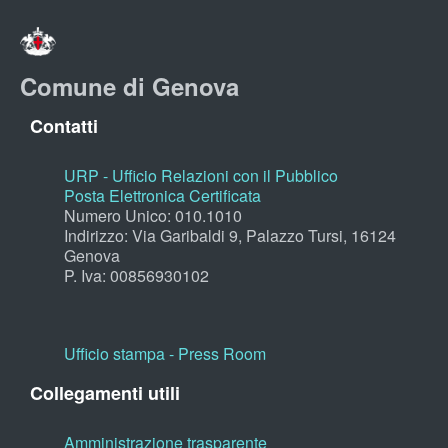
Comune di Genova
Contatti
URP - Ufficio Relazioni con il Pubblico
Posta Elettronica Certificata
Numero Unico: 010.1010
Indirizzo: Via Garibaldi 9, Palazzo Tursi, 16124
Genova
P. Iva: 00856930102
Ufficio stampa - Press Room
Collegamenti utili
Amministrazione trasparente