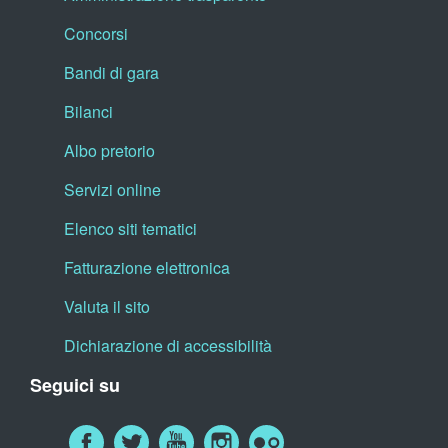
Concorsi
Bandi di gara
Bilanci
Albo pretorio
Servizi online
Elenco siti tematici
Fatturazione elettronica
Valuta il sito
Dichiarazione di accessibilità
Seguici su