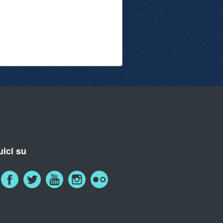
ici su