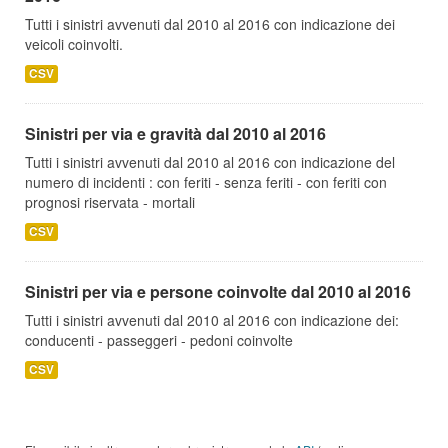
Tutti i sinistri avvenuti dal 2010 al 2016 con indicazione dei
veicoli coinvolti.
CSV
Sinistri per via e gravità dal 2010 al 2016
Tutti i sinistri avvenuti dal 2010 al 2016 con indicazione del
numero di incidenti : con feriti - senza feriti - con feriti con
prognosi riservata - mortali
CSV
Sinistri per via e persone coinvolte dal 2010 al 2016
Tutti i sinistri avvenuti dal 2010 al 2016 con indicazione dei:
conducenti - passeggeri - pedoni coinvolte
CSV