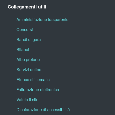
Collegamenti utili
Amministrazione trasparente
Concorsi
Bandi di gara
Bilanci
Albo pretorio
Servizi online
Elenco siti tematici
Fatturazione elettronica
Valuta il sito
Dichiarazione di accessibilità