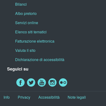
Bilanci
Albo pretorio
Servizi online
Elenco siti tematici
Fatturazione elettronica
Valuta il sito
Dichiarazione di accessibilità
Seguici su
Info
Privacy
Accessibilità
Note legali