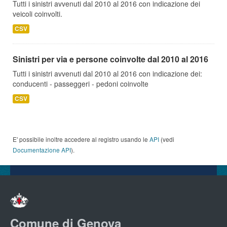
Tutti i sinistri avvenuti dal 2010 al 2016 con indicazione dei
veicoli coinvolti.
CSV
Sinistri per via e persone coinvolte dal 2010 al 2016
Tutti i sinistri avvenuti dal 2010 al 2016 con indicazione dei:
conducenti - passeggeri - pedoni coinvolte
CSV
E' possibile inoltre accedere al registro usando le
API
(vedi
Documentazione API
).
Comune di Genova