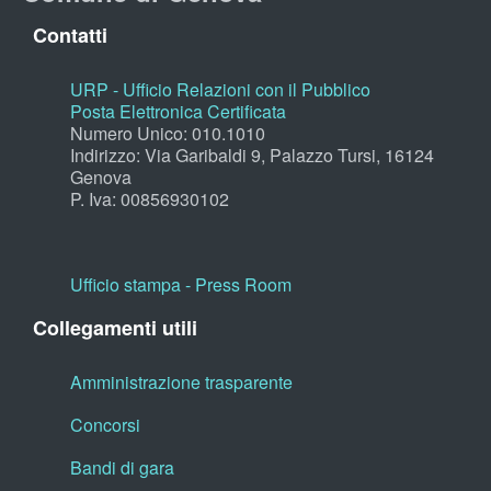
Contatti
URP - Ufficio Relazioni con il Pubblico
Posta Elettronica Certificata
Numero Unico: 010.1010
Indirizzo: Via Garibaldi 9, Palazzo Tursi, 16124
Genova
P. Iva: 00856930102
Ufficio stampa - Press Room
Collegamenti utili
Amministrazione trasparente
Concorsi
Bandi di gara