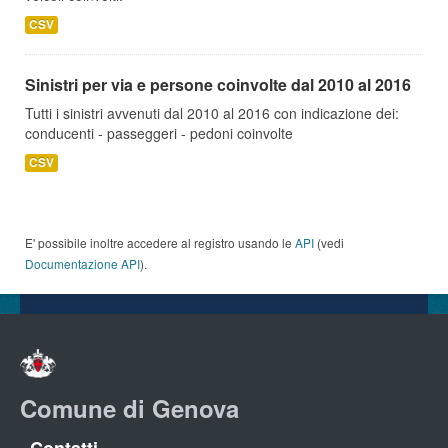
CSV
Sinistri per via e persone coinvolte dal 2010 al 2016
Tutti i sinistri avvenuti dal 2010 al 2016 con indicazione dei:
conducenti - passeggeri - pedoni coinvolte
CSV
E' possibile inoltre accedere al registro usando le
API
(vedi
Documentazione API
).
Comune di Genova