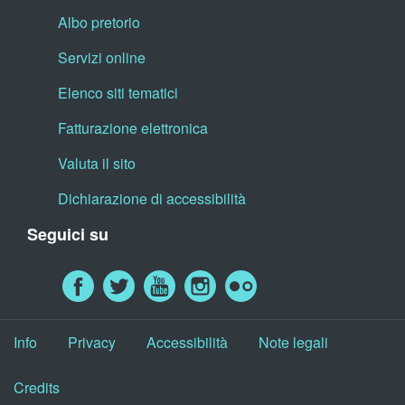
Albo pretorio
Servizi online
Elenco siti tematici
Fatturazione elettronica
Valuta il sito
Dichiarazione di accessibilità
Seguici su
Info
Privacy
Accessibilità
Note legali
Credits