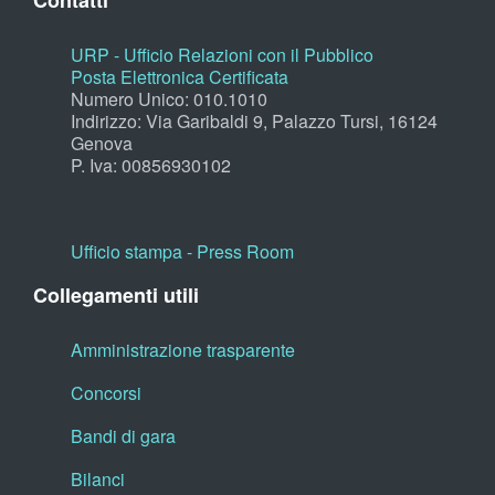
Contatti
URP - Ufficio Relazioni con il Pubblico
Posta Elettronica Certificata
Numero Unico: 010.1010
Indirizzo: Via Garibaldi 9, Palazzo Tursi, 16124
Genova
P. Iva: 00856930102
Ufficio stampa - Press Room
Collegamenti utili
Amministrazione trasparente
Concorsi
Bandi di gara
Bilanci