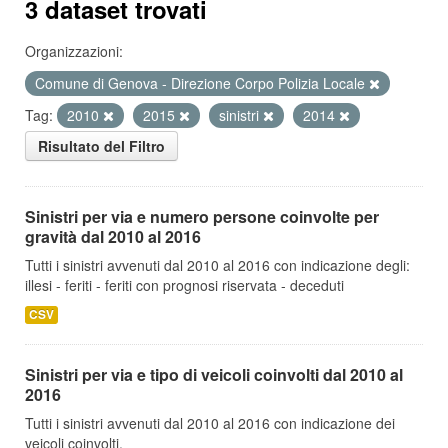
3 dataset trovati
Organizzazioni:
Comune di Genova - Direzione Corpo Polizia Locale
Tag:
2010
2015
sinistri
2014
Risultato del Filtro
Sinistri per via e numero persone coinvolte per
gravità dal 2010 al 2016
Tutti i sinistri avvenuti dal 2010 al 2016 con indicazione degli:
illesi - feriti - feriti con prognosi riservata - deceduti
CSV
Sinistri per via e tipo di veicoli coinvolti dal 2010 al
2016
Tutti i sinistri avvenuti dal 2010 al 2016 con indicazione dei
veicoli coinvolti.