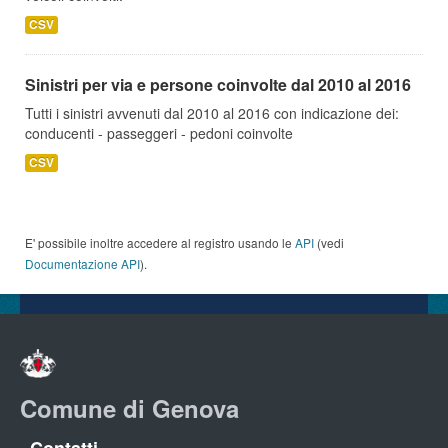
CSV
Sinistri per via e persone coinvolte dal 2010 al 2016
Tutti i sinistri avvenuti dal 2010 al 2016 con indicazione dei:
conducenti - passeggeri - pedoni coinvolte
CSV
E' possibile inoltre accedere al registro usando le
API
(vedi
Documentazione API
).
Comune di Genova