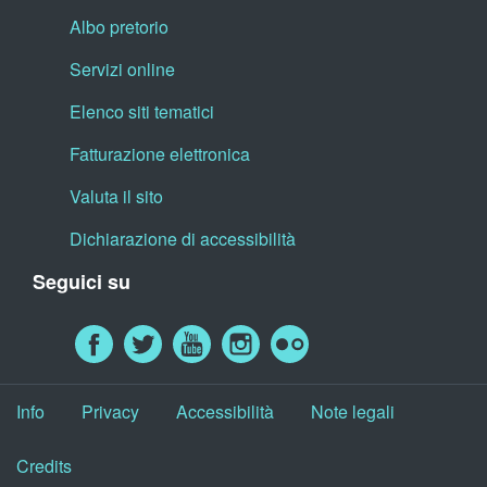
Albo pretorio
Servizi online
Elenco siti tematici
Fatturazione elettronica
Valuta il sito
Dichiarazione di accessibilità
Seguici su
Info
Privacy
Accessibilità
Note legali
Credits