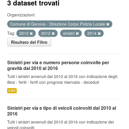
3 dataset trovati
Organizzazioni:
Comune di Genova - Direzione Corpo Polizia Locale
Tag:
2010
2012
sinistri
2014
Risultato del Filtro
Sinistri per via e numero persone coinvolte per
gravità dal 2010 al 2016
Tutti i sinistri avvenuti dal 2010 al 2016 con indicazione degli:
illesi - feriti - feriti con prognosi riservata - deceduti
CSV
Sinistri per via e tipo di veicoli coinvolti dal 2010 al
2016
Tutti i sinistri avvenuti dal 2010 al 2016 con indicazione dei
veicoli coinvolti.