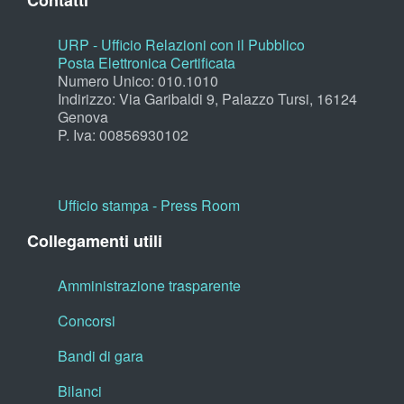
Contatti
URP - Ufficio Relazioni con il Pubblico
Posta Elettronica Certificata
Numero Unico: 010.1010
Indirizzo: Via Garibaldi 9, Palazzo Tursi, 16124
Genova
P. Iva: 00856930102
Ufficio stampa - Press Room
Collegamenti utili
Amministrazione trasparente
Concorsi
Bandi di gara
Bilanci