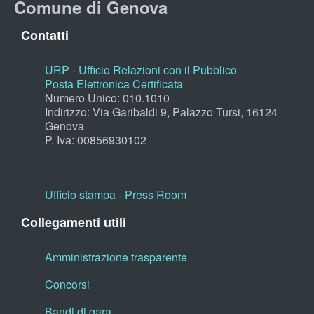
Comune di Genova
Contatti
URP - Ufficio Relazioni con il Pubblico
Posta Elettronica Certificata
Numero Unico: 010.1010
Indirizzo: Via Garibaldi 9, Palazzo Tursi, 16124
Genova
P. Iva: 00856930102
Ufficio stampa - Press Room
Collegamenti utili
Amministrazione trasparente
Concorsi
Bandi di gara