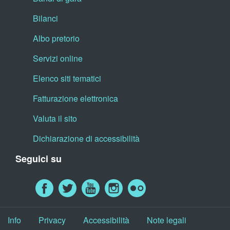
Bilanci
Albo pretorio
Servizi online
Elenco siti tematici
Fatturazione elettronica
Valuta il sito
Dichiarazione di accessibilità
Seguici su
Info
Privacy
Accessibilità
Note legali