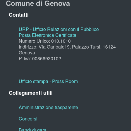
Comune di Genova
Contatti
URP - Ufficio Relazioni con il Pubblico
Posta Elettronica Certificata
Numero Unico: 010.1010
Indirizzo: Via Garibaldi 9, Palazzo Tursi, 16124
Genova
P. Iva: 00856930102
Ufficio stampa - Press Room
Collegamenti utili
Amministrazione trasparente
Concorsi
Bandi di gara