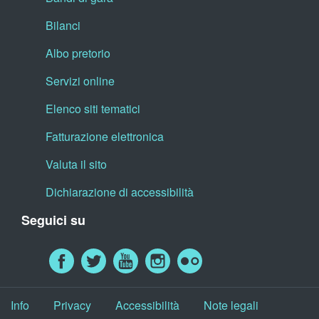
Bilanci
Albo pretorio
Servizi online
Elenco siti tematici
Fatturazione elettronica
Valuta il sito
Dichiarazione di accessibilità
Seguici su
Info
Privacy
Accessibilità
Note legali