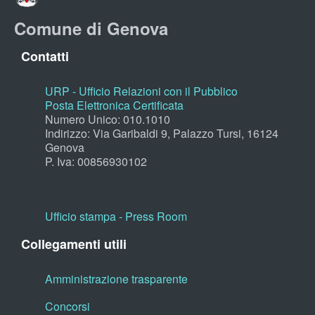
Comune di Genova
Contatti
URP - Ufficio Relazioni con il Pubblico
Posta Elettronica Certificata
Numero Unico: 010.1010
Indirizzo: Via Garibaldi 9, Palazzo Tursi, 16124
Genova
P. Iva: 00856930102
Ufficio stampa - Press Room
Collegamenti utili
Amministrazione trasparente
Concorsi