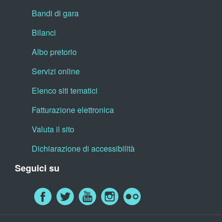
Bandi di gara
Bilanci
Albo pretorio
Servizi online
Elenco siti tematici
Fatturazione elettronica
Valuta il sito
Dichiarazione di accessibilità
Seguici su