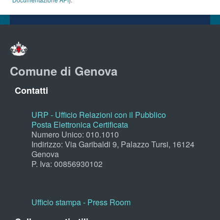
Comune di Genova
Contatti
URP - Ufficio Relazioni con il Pubblico
Posta Elettronica Certificata
Numero Unico: 010.1010
Indirizzo: Via Garibaldi 9, Palazzo Tursi, 16124
Genova
P. Iva: 00856930102
Ufficio stampa - Press Room