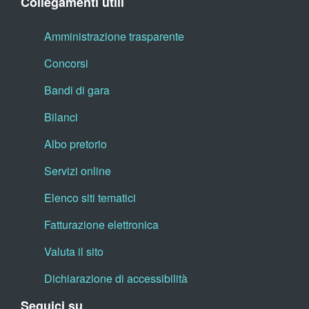
Collegamenti utili
Amministrazione trasparente
Concorsi
Bandi di gara
Bilanci
Albo pretorio
Servizi online
Elenco siti tematici
Fatturazione elettronica
Valuta il sito
Dichiarazione di accessibilità
Seguici su