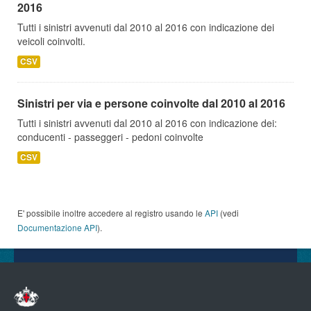
2016
Tutti i sinistri avvenuti dal 2010 al 2016 con indicazione dei
veicoli coinvolti.
CSV
Sinistri per via e persone coinvolte dal 2010 al 2016
Tutti i sinistri avvenuti dal 2010 al 2016 con indicazione dei:
conducenti - passeggeri - pedoni coinvolte
CSV
E' possibile inoltre accedere al registro usando le
API
(vedi
Documentazione API
).