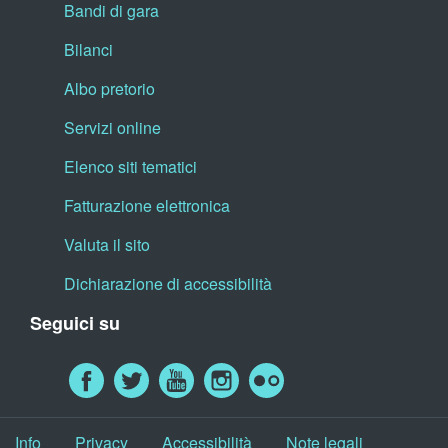
Bandi di gara
Bilanci
Albo pretorio
Servizi online
Elenco siti tematici
Fatturazione elettronica
Valuta il sito
Dichiarazione di accessibilità
Seguici su
Info
Privacy
Accessibilità
Note legali