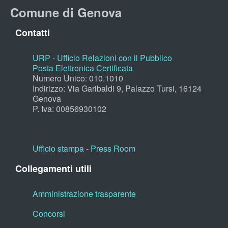
Comune di Genova
Contatti
URP - Ufficio Relazioni con il Pubblico
Posta Elettronica Certificata
Numero Unico: 010.1010
Indirizzo: Via Garibaldi 9, Palazzo Tursi, 16124
Genova
P. Iva: 00856930102
Ufficio stampa - Press Room
Collegamenti utili
Amministrazione trasparente
Concorsi