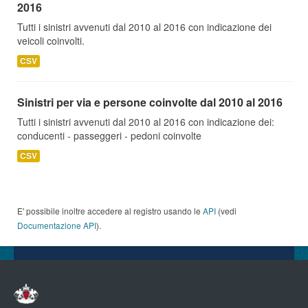
2016
Tutti i sinistri avvenuti dal 2010 al 2016 con indicazione dei
veicoli coinvolti.
CSV
Sinistri per via e persone coinvolte dal 2010 al 2016
Tutti i sinistri avvenuti dal 2010 al 2016 con indicazione dei:
conducenti - passeggeri - pedoni coinvolte
CSV
E' possibile inoltre accedere al registro usando le
API
(vedi
Documentazione API
).