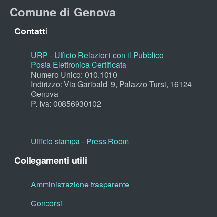
Comune di Genova
Contatti
URP - Ufficio Relazioni con il Pubblico
Posta Elettronica Certificata
Numero Unico: 010.1010
Indirizzo: Via Garibaldi 9, Palazzo Tursi, 16124
Genova
P. Iva: 00856930102
Ufficio stampa - Press Room
Collegamenti utili
Amministrazione trasparente
Concorsi