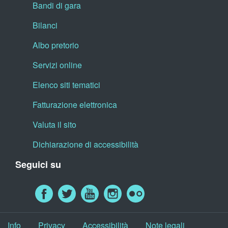
Bandi di gara
Bilanci
Albo pretorio
Servizi online
Elenco siti tematici
Fatturazione elettronica
Valuta il sito
Dichiarazione di accessibilità
Seguici su
Info
Privacy
Accessibilità
Note legali