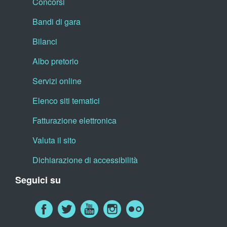
Concorsi
Bandi di gara
Bilanci
Albo pretorio
Servizi online
Elenco siti tematici
Fatturazione elettronica
Valuta il sito
Dichiarazione di accessibilità
Seguici su