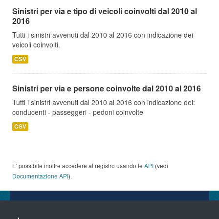
Sinistri per via e tipo di veicoli coinvolti dal 2010 al
2016
Tutti i sinistri avvenuti dal 2010 al 2016 con indicazione dei
veicoli coinvolti.
CSV
Sinistri per via e persone coinvolte dal 2010 al 2016
Tutti i sinistri avvenuti dal 2010 al 2016 con indicazione dei:
conducenti - passeggeri - pedoni coinvolte
CSV
E' possibile inoltre accedere al registro usando le
API
(vedi
Documentazione API
).