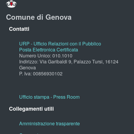
Comune di Genova
Contatti
URP - Ufficio Relazioni con il Pubblico
Posta Elettronica Certificata
Numero Unico: 010.1010
Indirizzo: Via Garibaldi 9, Palazzo Tursi, 16124
Genova
P. Iva: 00856930102
Ufficio stampa - Press Room
Collegamenti utili
Amministrazione trasparente