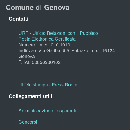
Comune di Genova
Contatti
URP - Ufficio Relazioni con il Pubblico
Posta Elettronica Certificata
Numero Unico: 010.1010
Indirizzo: Via Garibaldi 9, Palazzo Tursi, 16124
Genova
P. Iva: 00856930102
Ufficio stampa - Press Room
Collegamenti utili
Amministrazione trasparente
Concorsi