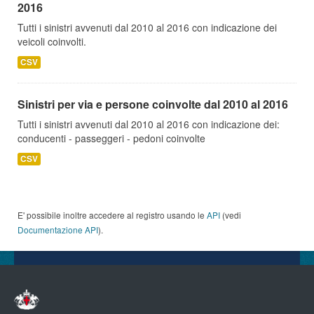
2016
Tutti i sinistri avvenuti dal 2010 al 2016 con indicazione dei
veicoli coinvolti.
CSV
Sinistri per via e persone coinvolte dal 2010 al 2016
Tutti i sinistri avvenuti dal 2010 al 2016 con indicazione dei:
conducenti - passeggeri - pedoni coinvolte
CSV
E' possibile inoltre accedere al registro usando le
API
(vedi
Documentazione API
).