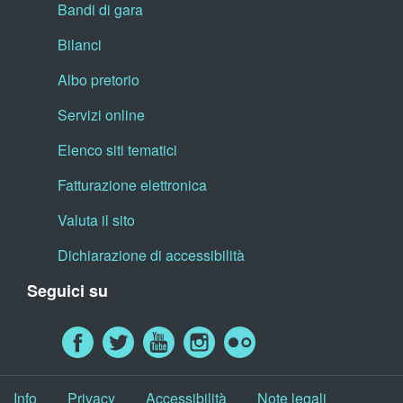
Bandi di gara
Bilanci
Albo pretorio
Servizi online
Elenco siti tematici
Fatturazione elettronica
Valuta il sito
Dichiarazione di accessibilità
Seguici su
Info
Privacy
Accessibilità
Note legali