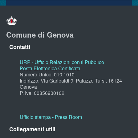
Comune di Genova
Contatti
URP - Ufficio Relazioni con il Pubblico
Posta Elettronica Certificata
Numero Unico: 010.1010
Indirizzo: Via Garibaldi 9, Palazzo Tursi, 16124
Genova
P. Iva: 00856930102
Ufficio stampa - Press Room
Collegamenti utili