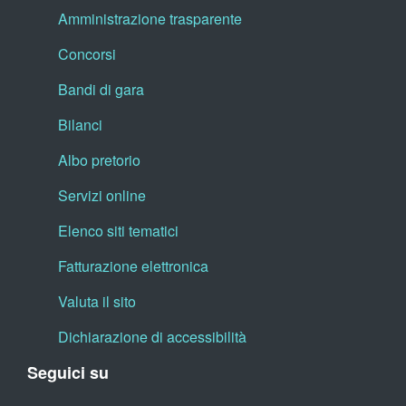
Amministrazione trasparente
Concorsi
Bandi di gara
Bilanci
Albo pretorio
Servizi online
Elenco siti tematici
Fatturazione elettronica
Valuta il sito
Dichiarazione di accessibilità
Seguici su