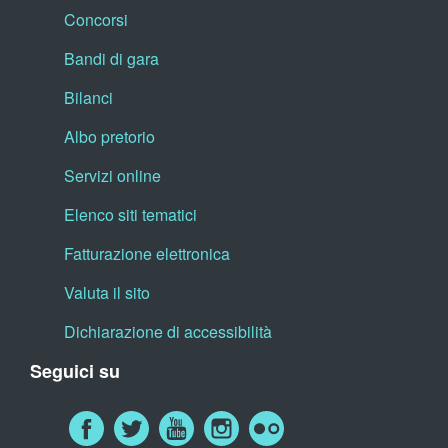
Concorsi
Bandi di gara
Bilanci
Albo pretorio
Servizi online
Elenco siti tematici
Fatturazione elettronica
Valuta il sito
Dichiarazione di accessibilità
Seguici su