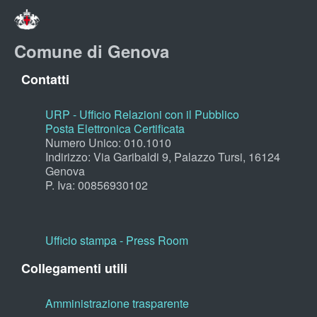
Comune di Genova
Contatti
URP - Ufficio Relazioni con il Pubblico
Posta Elettronica Certificata
Numero Unico: 010.1010
Indirizzo: Via Garibaldi 9, Palazzo Tursi, 16124
Genova
P. Iva: 00856930102
Ufficio stampa - Press Room
Collegamenti utili
Amministrazione trasparente