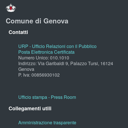
Comune di Genova
Contatti
URP - Ufficio Relazioni con il Pubblico
Posta Elettronica Certificata
Numero Unico: 010.1010
Indirizzo: Via Garibaldi 9, Palazzo Tursi, 16124
Genova
P. Iva: 00856930102
Ufficio stampa - Press Room
Collegamenti utili
Amministrazione trasparente