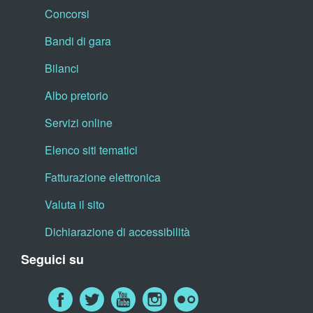
Concorsi
Bandi di gara
Bilanci
Albo pretorio
Servizi online
Elenco siti tematici
Fatturazione elettronica
Valuta il sito
Dichiarazione di accessibilità
Seguici su