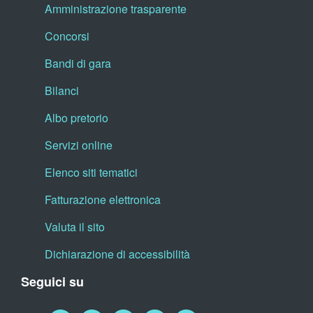
Amministrazione trasparente
Concorsi
Bandi di gara
Bilanci
Albo pretorio
Servizi online
Elenco siti tematici
Fatturazione elettronica
Valuta il sito
Dichiarazione di accessibilità
Seguici su