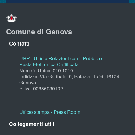
Comune di Genova
Contatti
URP - Ufficio Relazioni con il Pubblico
Posta Elettronica Certificata
Numero Unico: 010.1010
Indirizzo: Via Garibaldi 9, Palazzo Tursi, 16124
Genova
P. Iva: 00856930102
Ufficio stampa - Press Room
Collegamenti utili