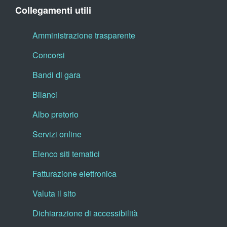
Collegamenti utili
Amministrazione trasparente
Concorsi
Bandi di gara
Bilanci
Albo pretorio
Servizi online
Elenco siti tematici
Fatturazione elettronica
Valuta il sito
Dichiarazione di accessibilità