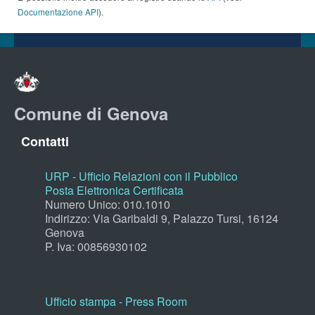
Documentazione API
).
Comune di Genova
Contatti
URP - Ufficio Relazioni con il Pubblico
Posta Elettronica Certificata
Numero Unico: 010.1010
Indirizzo: Via Garibaldi 9, Palazzo Tursi, 16124
Genova
P. Iva: 00856930102
Ufficio stampa - Press Room