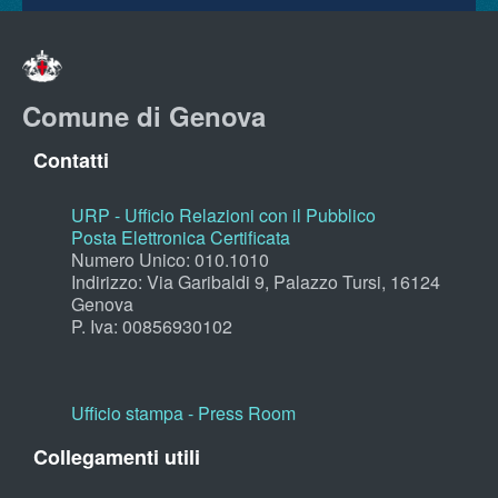
Comune di Genova
Contatti
URP - Ufficio Relazioni con il Pubblico
Posta Elettronica Certificata
Numero Unico: 010.1010
Indirizzo: Via Garibaldi 9, Palazzo Tursi, 16124
Genova
P. Iva: 00856930102
Ufficio stampa - Press Room
Collegamenti utili