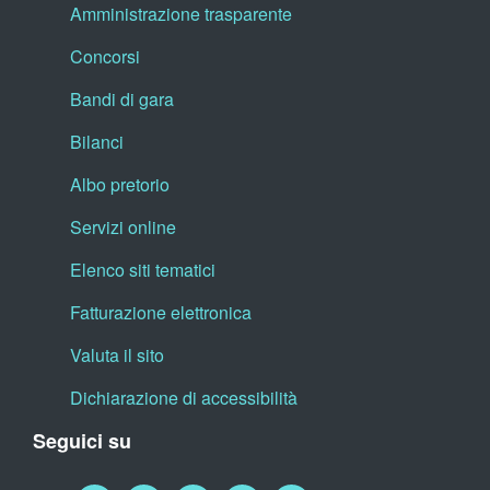
Amministrazione trasparente
Concorsi
Bandi di gara
Bilanci
Albo pretorio
Servizi online
Elenco siti tematici
Fatturazione elettronica
Valuta il sito
Dichiarazione di accessibilità
Seguici su