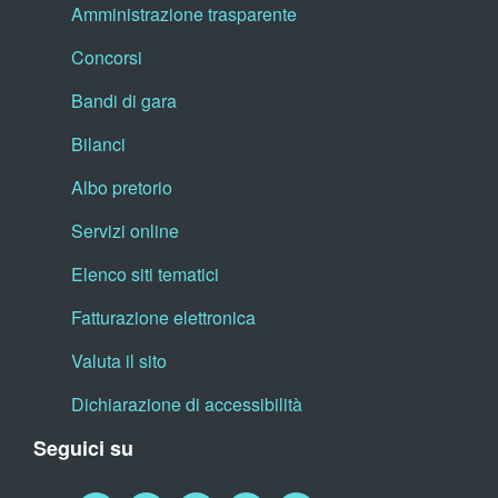
Amministrazione trasparente
Concorsi
Bandi di gara
Bilanci
Albo pretorio
Servizi online
Elenco siti tematici
Fatturazione elettronica
Valuta il sito
Dichiarazione di accessibilità
Seguici su