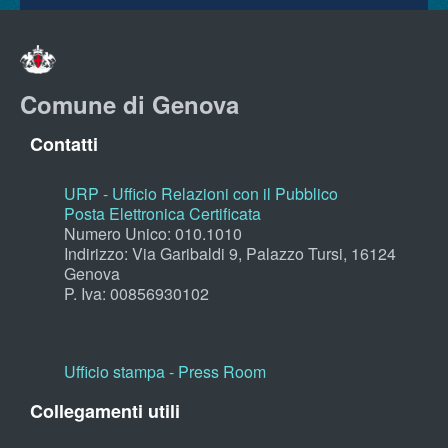
Comune di Genova
Contatti
URP - Ufficio Relazioni con il Pubblico
Posta Elettronica Certificata
Numero Unico: 010.1010
Indirizzo: Via Garibaldi 9, Palazzo Tursi, 16124
Genova
P. Iva: 00856930102
Ufficio stampa - Press Room
Collegamenti utili