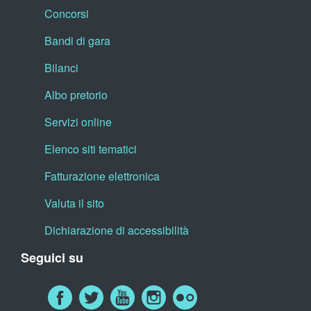
Concorsi
Bandi di gara
Bilanci
Albo pretorio
Servizi online
Elenco siti tematici
Fatturazione elettronica
Valuta il sito
Dichiarazione di accessibilità
Seguici su