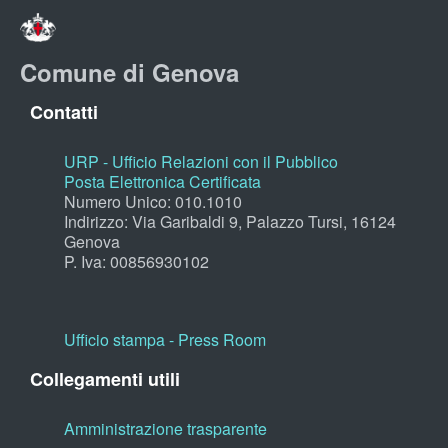
Comune di Genova
Contatti
URP - Ufficio Relazioni con il Pubblico
Posta Elettronica Certificata
Numero Unico: 010.1010
Indirizzo: Via Garibaldi 9, Palazzo Tursi, 16124
Genova
P. Iva: 00856930102
Ufficio stampa - Press Room
Collegamenti utili
Amministrazione trasparente