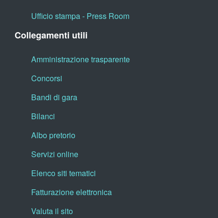
Ufficio stampa - Press Room
Collegamenti utili
Amministrazione trasparente
Concorsi
Bandi di gara
Bilanci
Albo pretorio
Servizi online
Elenco siti tematici
Fatturazione elettronica
Valuta il sito