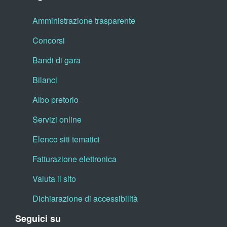
Amministrazione trasparente
Concorsi
Bandi di gara
Bilanci
Albo pretorio
Servizi online
Elenco siti tematici
Fatturazione elettronica
Valuta il sito
Dichiarazione di accessibilità
Seguici su