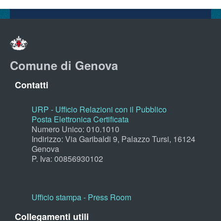
Comune di Genova
Contatti
URP - Ufficio Relazioni con il Pubblico
Posta Elettronica Certificata
Numero Unico: 010.1010
Indirizzo: Via Garibaldi 9, Palazzo Tursi, 16124
Genova
P. Iva: 00856930102
Ufficio stampa - Press Room
Collegamenti utili