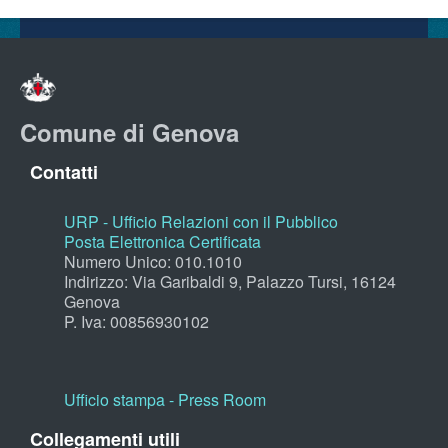
Comune di Genova
Contatti
URP - Ufficio Relazioni con il Pubblico
Posta Elettronica Certificata
Numero Unico: 010.1010
Indirizzo: Via Garibaldi 9, Palazzo Tursi, 16124
Genova
P. Iva: 00856930102
Ufficio stampa - Press Room
Collegamenti utili