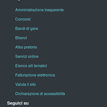
Amministrazione trasparente
Concorsi
Bandi di gara
Bilanci
Albo pretorio
Servizi online
Elenco siti tematici
Fatturazione elettronica
Valuta il sito
Dichiarazione di accessibilità
Seguici su