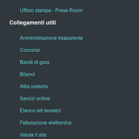
Ufficio stampa - Press Room
Collegamenti utili
Amministrazione trasparente
Concorsi
Bandi di gara
Bilanci
Albo pretorio
Servizi online
Elenco siti tematici
Fatturazione elettronica
Valuta il sito