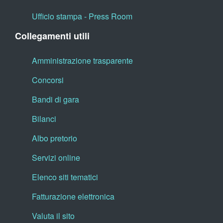
Ufficio stampa - Press Room
Collegamenti utili
Amministrazione trasparente
Concorsi
Bandi di gara
Bilanci
Albo pretorio
Servizi online
Elenco siti tematici
Fatturazione elettronica
Valuta il sito