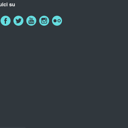
ici su