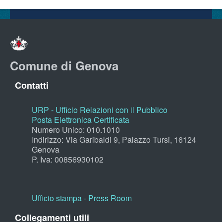
Comune di Genova
Contatti
URP - Ufficio Relazioni con il Pubblico
Posta Elettronica Certificata
Numero Unico: 010.1010
Indirizzo: Via Garibaldi 9, Palazzo Tursi, 16124
Genova
P. Iva: 00856930102
Ufficio stampa - Press Room
Collegamenti utili