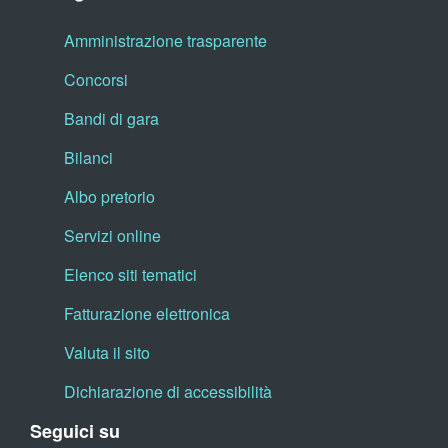
Amministrazione trasparente
Concorsi
Bandi di gara
Bilanci
Albo pretorio
Servizi online
Elenco siti tematici
Fatturazione elettronica
Valuta il sito
Dichiarazione di accessibilità
Seguici su