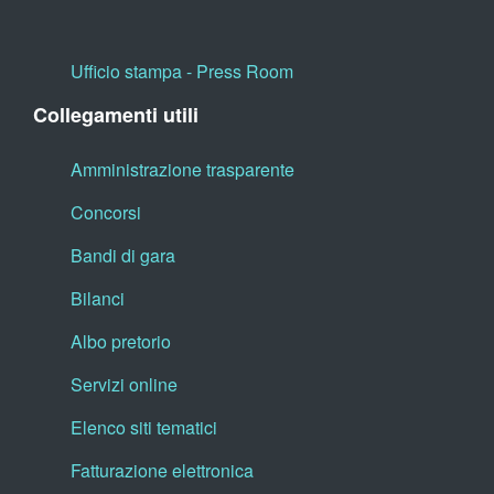
Ufficio stampa - Press Room
Collegamenti utili
Amministrazione trasparente
Concorsi
Bandi di gara
Bilanci
Albo pretorio
Servizi online
Elenco siti tematici
Fatturazione elettronica