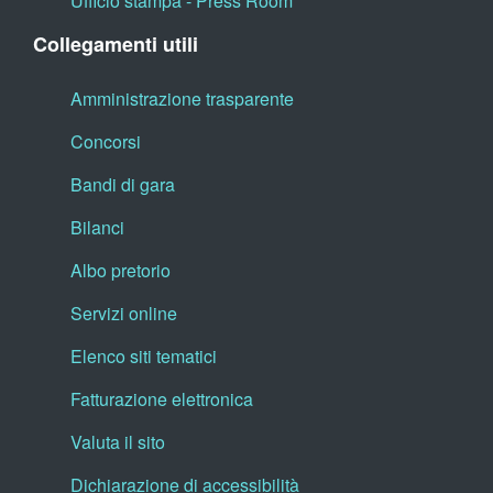
Ufficio stampa - Press Room
Collegamenti utili
Amministrazione trasparente
Concorsi
Bandi di gara
Bilanci
Albo pretorio
Servizi online
Elenco siti tematici
Fatturazione elettronica
Valuta il sito
Dichiarazione di accessibilità