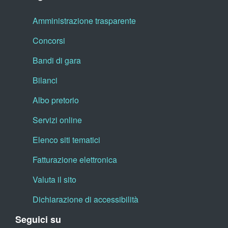
Amministrazione trasparente
Concorsi
Bandi di gara
Bilanci
Albo pretorio
Servizi online
Elenco siti tematici
Fatturazione elettronica
Valuta il sito
Dichiarazione di accessibilità
Seguici su