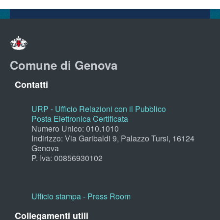
Comune di Genova
Contatti
URP - Ufficio Relazioni con il Pubblico
Posta Elettronica Certificata
Numero Unico: 010.1010
Indirizzo: Via Garibaldi 9, Palazzo Tursi, 16124
Genova
P. Iva: 00856930102
Ufficio stampa - Press Room
Collegamenti utili