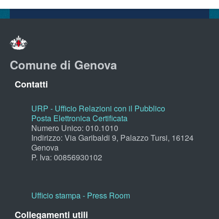
Comune di Genova
Contatti
URP - Ufficio Relazioni con il Pubblico
Posta Elettronica Certificata
Numero Unico: 010.1010
Indirizzo: Via Garibaldi 9, Palazzo Tursi, 16124
Genova
P. Iva: 00856930102
Ufficio stampa - Press Room
Collegamenti utili