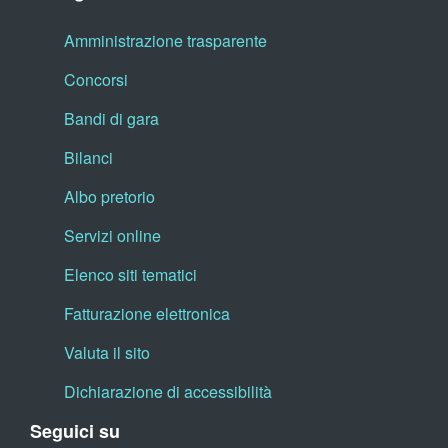
Amministrazione trasparente
Concorsi
Bandi di gara
Bilanci
Albo pretorio
Servizi online
Elenco siti tematici
Fatturazione elettronica
Valuta il sito
Dichiarazione di accessibilità
Seguici su