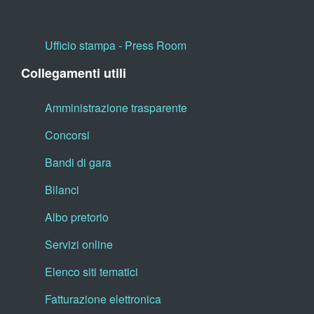
Ufficio stampa - Press Room
Collegamenti utili
Amministrazione trasparente
Concorsi
Bandi di gara
Bilanci
Albo pretorio
Servizi online
Elenco siti tematici
Fatturazione elettronica