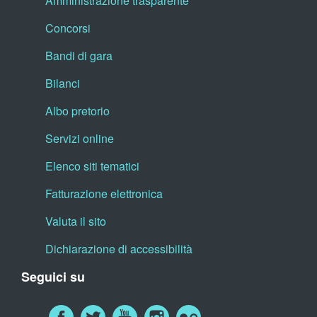
Amministrazione trasparente
Concorsi
Bandi di gara
Bilanci
Albo pretorio
Servizi online
Elenco siti tematici
Fatturazione elettronica
Valuta il sito
Dichiarazione di accessibilità
Seguici su