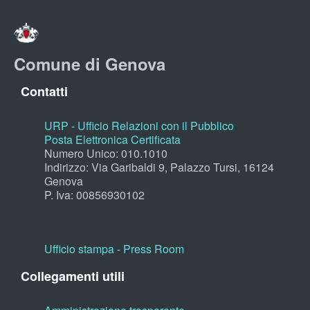
Comune di Genova
Contatti
URP - Ufficio Relazioni con il Pubblico
Posta Elettronica Certificata
Numero Unico: 010.1010
Indirizzo: Via Garibaldi 9, Palazzo Tursi, 16124
Genova
P. Iva: 00856930102
Ufficio stampa - Press Room
Collegamenti utili