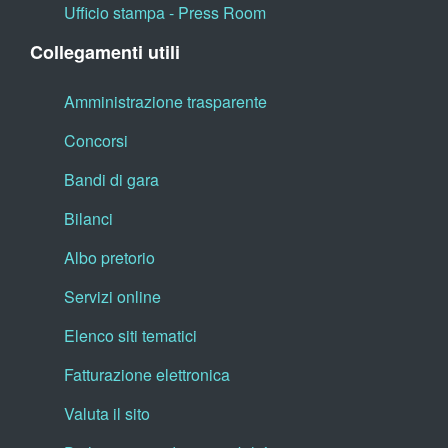
Ufficio stampa - Press Room
Collegamenti utili
Amministrazione trasparente
Concorsi
Bandi di gara
Bilanci
Albo pretorio
Servizi online
Elenco siti tematici
Fatturazione elettronica
Valuta il sito