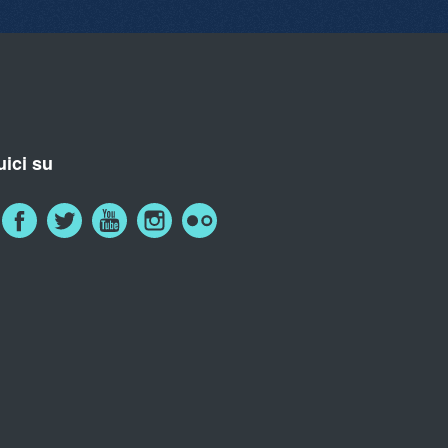
ici su