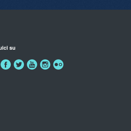
ici su