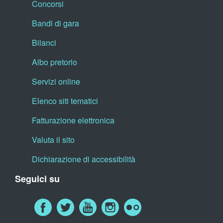
Concorsi
Bandi di gara
Bilanci
Albo pretorio
Servizi online
Elenco siti tematici
Fatturazione elettronica
Valuta il sito
Dichiarazione di accessibilità
Seguici su