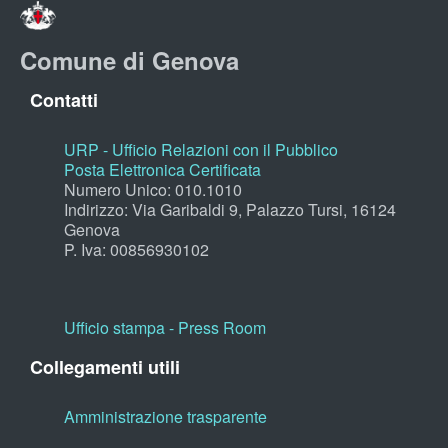
Comune di Genova
Contatti
URP - Ufficio Relazioni con il Pubblico
Posta Elettronica Certificata
Numero Unico: 010.1010
Indirizzo: Via Garibaldi 9, Palazzo Tursi, 16124
Genova
P. Iva: 00856930102
Ufficio stampa - Press Room
Collegamenti utili
Amministrazione trasparente