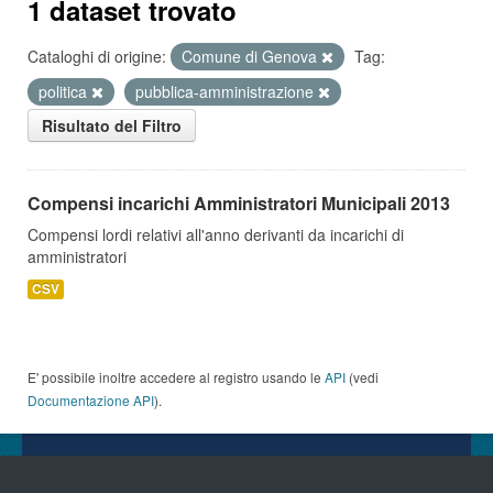
1 dataset trovato
Cataloghi di origine:
Comune di Genova
Tag:
politica
pubblica-amministrazione
Risultato del Filtro
Compensi incarichi Amministratori Municipali 2013
Compensi lordi relativi all'anno derivanti da incarichi di
amministratori
CSV
E' possibile inoltre accedere al registro usando le
API
(vedi
Documentazione API
).