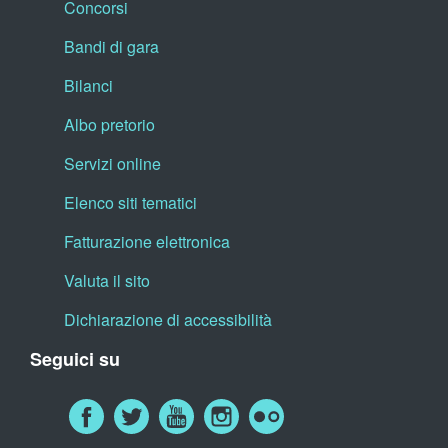
Concorsi
Bandi di gara
Bilanci
Albo pretorio
Servizi online
Elenco siti tematici
Fatturazione elettronica
Valuta il sito
Dichiarazione di accessibilità
Seguici su