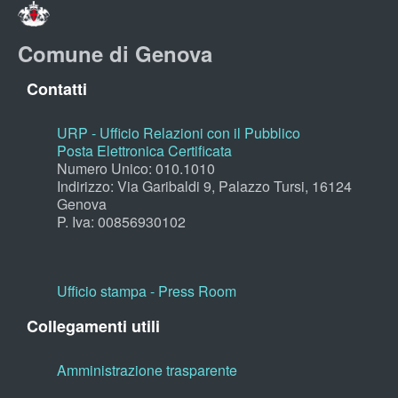
Comune di Genova
Contatti
URP - Ufficio Relazioni con il Pubblico
Posta Elettronica Certificata
Numero Unico: 010.1010
Indirizzo: Via Garibaldi 9, Palazzo Tursi, 16124
Genova
P. Iva: 00856930102
Ufficio stampa - Press Room
Collegamenti utili
Amministrazione trasparente