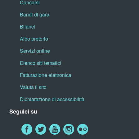
Concorsi
Bandi di gara
Bilanci
Albo pretorio
Servizi online
Elenco siti tematici
Fatturazione elettronica
Valuta il sito
Dichiarazione di accessibilità
Seguici su