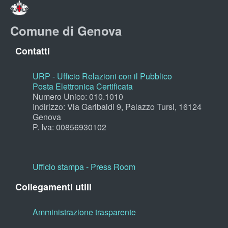
Comune di Genova
Contatti
URP - Ufficio Relazioni con il Pubblico
Posta Elettronica Certificata
Numero Unico: 010.1010
Indirizzo: Via Garibaldi 9, Palazzo Tursi, 16124
Genova
P. Iva: 00856930102
Ufficio stampa - Press Room
Collegamenti utili
Amministrazione trasparente