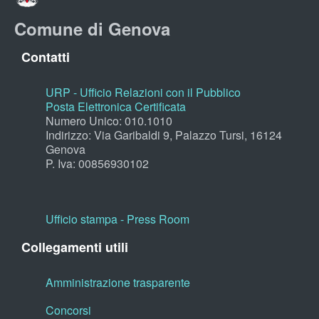
Comune di Genova
Contatti
URP - Ufficio Relazioni con il Pubblico
Posta Elettronica Certificata
Numero Unico: 010.1010
Indirizzo: Via Garibaldi 9, Palazzo Tursi, 16124
Genova
P. Iva: 00856930102
Ufficio stampa - Press Room
Collegamenti utili
Amministrazione trasparente
Concorsi