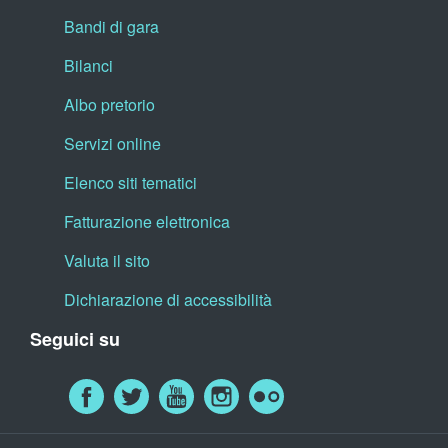
Bandi di gara
Bilanci
Albo pretorio
Servizi online
Elenco siti tematici
Fatturazione elettronica
Valuta il sito
Dichiarazione di accessibilità
Seguici su