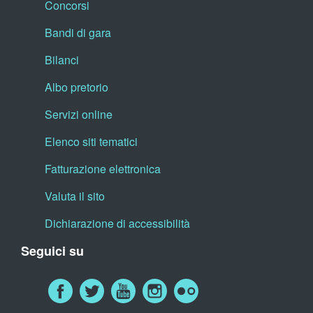
Concorsi
Bandi di gara
Bilanci
Albo pretorio
Servizi online
Elenco siti tematici
Fatturazione elettronica
Valuta il sito
Dichiarazione di accessibilità
Seguici su