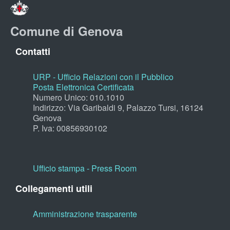
Comune di Genova
Contatti
URP - Ufficio Relazioni con il Pubblico
Posta Elettronica Certificata
Numero Unico: 010.1010
Indirizzo: Via Garibaldi 9, Palazzo Tursi, 16124
Genova
P. Iva: 00856930102
Ufficio stampa - Press Room
Collegamenti utili
Amministrazione trasparente