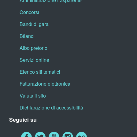
Amministrazione trasparente
Concorsi
Bandi di gara
Bilanci
Albo pretorio
Servizi online
Elenco siti tematici
Fatturazione elettronica
Valuta il sito
Dichiarazione di accessibilità
Seguici su