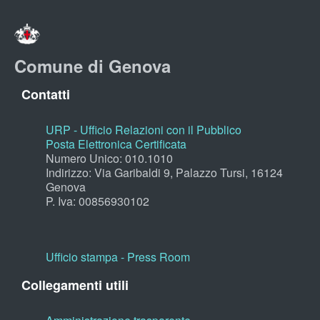
Comune di Genova
Contatti
URP - Ufficio Relazioni con il Pubblico
Posta Elettronica Certificata
Numero Unico: 010.1010
Indirizzo: Via Garibaldi 9, Palazzo Tursi, 16124
Genova
P. Iva: 00856930102
Ufficio stampa - Press Room
Collegamenti utili