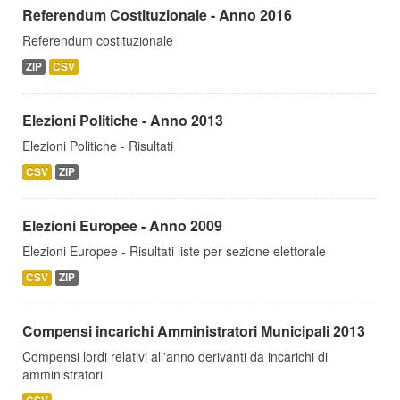
Referendum Costituzionale - Anno 2016
Referendum costituzionale
ZIP
CSV
Elezioni Politiche - Anno 2013
Elezioni Politiche - Risultati
CSV
ZIP
Elezioni Europee - Anno 2009
Elezioni Europee - Risultati liste per sezione elettorale
CSV
ZIP
Compensi incarichi Amministratori Municipali 2013
Compensi lordi relativi all'anno derivanti da incarichi di
amministratori