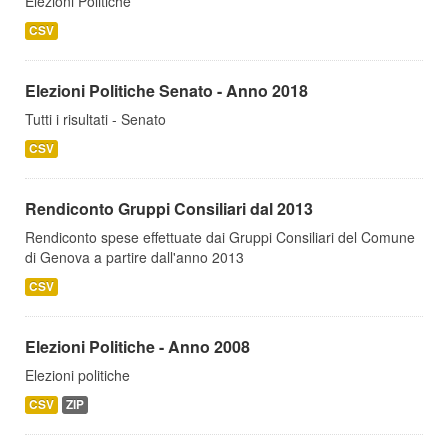
Elezioni Politiche
CSV
Elezioni Politiche Senato - Anno 2018
Tutti i risultati - Senato
CSV
Rendiconto Gruppi Consiliari dal 2013
Rendiconto spese effettuate dai Gruppi Consiliari del Comune
di Genova a partire dall'anno 2013
CSV
Elezioni Politiche - Anno 2008
Elezioni politiche
CSV
ZIP