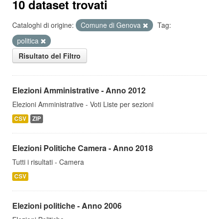
10 dataset trovati
Cataloghi di origine:
Comune di Genova
Tag:
politica
Risultato del Filtro
Elezioni Amministrative - Anno 2012
Elezioni Amministrative - Voti Liste per sezioni
CSV
ZIP
Elezioni Politiche Camera - Anno 2018
Tutti i risultati - Camera
CSV
Elezioni politiche - Anno 2006