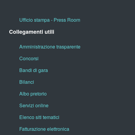
Ufficio stampa - Press Room
Collegamenti utili
Amministrazione trasparente
Concorsi
Bandi di gara
Bilanci
Albo pretorio
Servizi online
Elenco siti tematici
Fatturazione elettronica