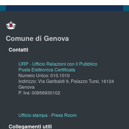
Comune di Genova
Contatti
URP - Ufficio Relazioni con il Pubblico
Posta Elettronica Certificata
Numero Unico: 010.1010
Indirizzo: Via Garibaldi 9, Palazzo Tursi, 16124
Genova
P. Iva: 00856930102
Ufficio stampa - Press Room
Collegamenti utili