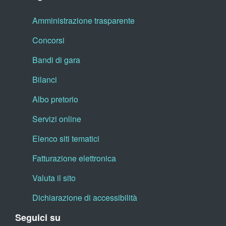
Amministrazione trasparente
Concorsi
Bandi di gara
Bilanci
Albo pretorio
Servizi online
Elenco siti tematici
Fatturazione elettronica
Valuta il sito
Dichiarazione di accessibilità
Seguici su