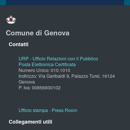
Comune di Genova
Contatti
URP - Ufficio Relazioni con il Pubblico
Posta Elettronica Certificata
Numero Unico: 010.1010
Indirizzo: Via Garibaldi 9, Palazzo Tursi, 16124
Genova
P. Iva: 00856930102
Ufficio stampa - Press Room
Collegamenti utili