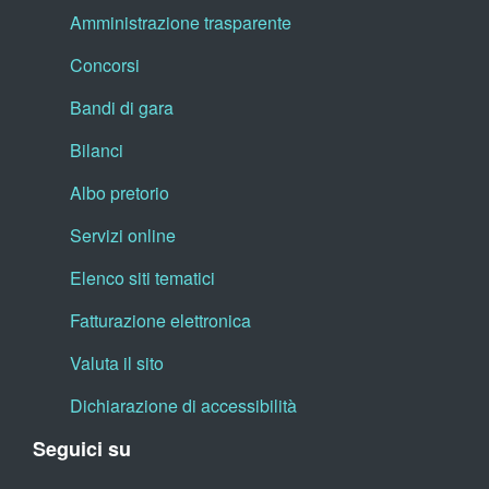
Amministrazione trasparente
Concorsi
Bandi di gara
Bilanci
Albo pretorio
Servizi online
Elenco siti tematici
Fatturazione elettronica
Valuta il sito
Dichiarazione di accessibilità
Seguici su