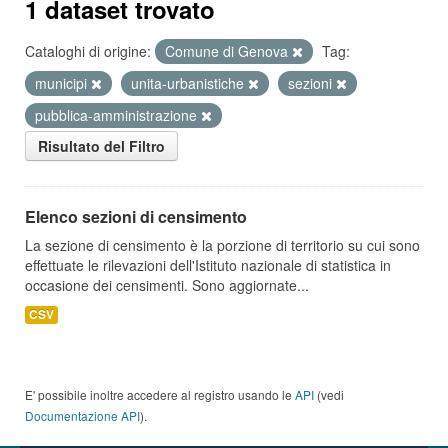
1 dataset trovato
Cataloghi di origine:
Comune di Genova
Tag:
municipi
unita-urbanistiche
sezioni
pubblica-amministrazione
Risultato del Filtro
Elenco sezioni di censimento
La sezione di censimento è la porzione di territorio su cui sono
effettuate le rilevazioni dell'Istituto nazionale di statistica in
occasione dei censimenti. Sono aggiornate...
CSV
E' possibile inoltre accedere al registro usando le
API
(vedi
Documentazione API
).