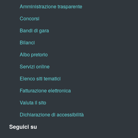
Amministrazione trasparente
Concorsi
Bandi di gara
Bilanci
Albo pretorio
Servizi online
Elenco siti tematici
Fatturazione elettronica
Valuta il sito
Dichiarazione di accessibilità
Seguici su