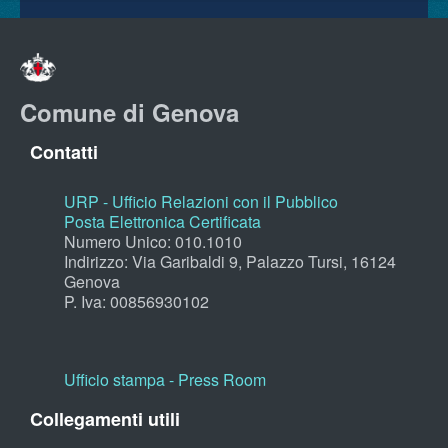
Comune di Genova
Contatti
URP - Ufficio Relazioni con il Pubblico
Posta Elettronica Certificata
Numero Unico: 010.1010
Indirizzo: Via Garibaldi 9, Palazzo Tursi, 16124
Genova
P. Iva: 00856930102
Ufficio stampa - Press Room
Collegamenti utili