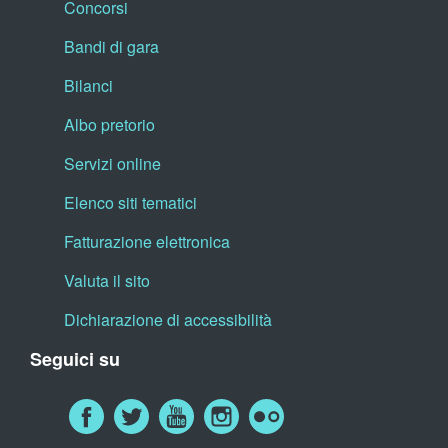
Concorsi
Bandi di gara
Bilanci
Albo pretorio
Servizi online
Elenco siti tematici
Fatturazione elettronica
Valuta il sito
Dichiarazione di accessibilità
Seguici su