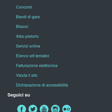
Concorsi
Bandi di gara
Bilanci
Albo pretorio
Servizi online
Elenco siti tematici
Fatturazione elettronica
Valuta il sito
Dichiarazione di accessibilità
Seguici su