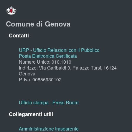
Comune di Genova
Contatti
URP - Ufficio Relazioni con il Pubblico
Posta Elettronica Certificata
Numero Unico: 010.1010
Indirizzo: Via Garibaldi 9, Palazzo Tursi, 16124
Genova
P. Iva: 00856930102
Ufficio stampa - Press Room
Collegamenti utili
Amministrazione trasparente