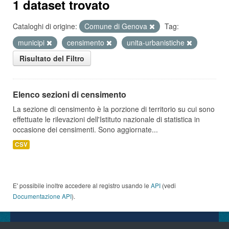
1 dataset trovato
Cataloghi di origine:
Comune di Genova
Tag:
municipi
censimento
unita-urbanistiche
Risultato del Filtro
Elenco sezioni di censimento
La sezione di censimento è la porzione di territorio su cui sono
effettuate le rilevazioni dell'Istituto nazionale di statistica in
occasione dei censimenti. Sono aggiornate...
CSV
E' possibile inoltre accedere al registro usando le
API
(vedi
Documentazione API
).